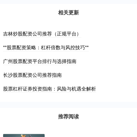
相关更新
吉林炒股配资公司推荐（正规平台）
**股票配资策略：杠杆倍数与风控技巧**
广州股票配资平台排行与选择指南
长沙股票配资公司推荐指南
股票杠杆证券投资指南：风险与机遇全解析
推荐阅读