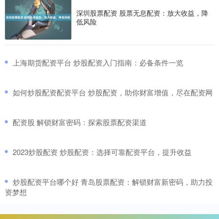
深圳股票配资 股票无息配资：放大收益，降
低风险
​上海期货配资平台 炒股配资入门指南：必备条件一览
​如何炒股配资配资平台 炒股配资，助你财富增值，尽在配资网
​配资股 解锁财富密码：探索股票配资渠道
​2023炒股配资 炒股配资：选择可靠配资平台，提升收益
​炒股配资平台哪个好 青岛股票配资：解锁财富新密码，助力投
资梦想