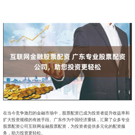
在当今竞争激烈的金融市场中，股票配资已成为投资者提升收益率和
扩大投资规模的有效手段。广东作为中国经济重镇，汇聚了众多专业
股票配资公司互联网金融股票配资，为投资者提供多元化的配资服
务，助力投资更轻松。