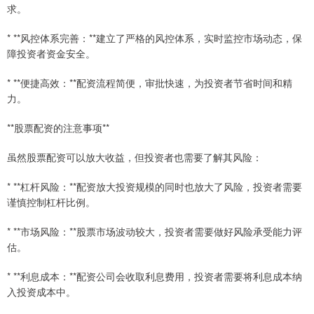
求。
* **风控体系完善：**建立了严格的风控体系，实时监控市场动态，保
障投资者资金安全。
* **便捷高效：**配资流程简便，审批快速，为投资者节省时间和精
力。
**股票配资的注意事项**
虽然股票配资可以放大收益，但投资者也需要了解其风险：
* **杠杆风险：**配资放大投资规模的同时也放大了风险，投资者需要
谨慎控制杠杆比例。
* **市场风险：**股票市场波动较大，投资者需要做好风险承受能力评
估。
* **利息成本：**配资公司会收取利息费用，投资者需要将利息成本纳
入投资成本中。