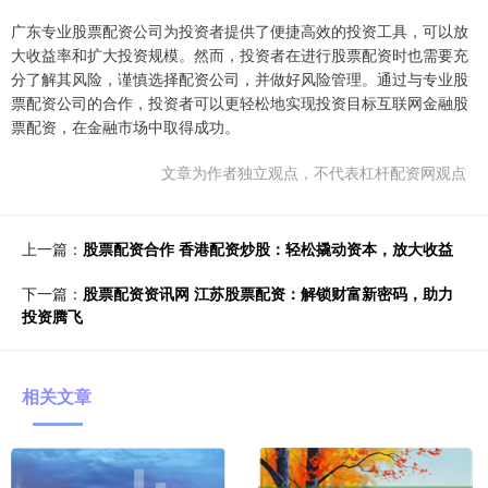
广东专业股票配资公司为投资者提供了便捷高效的投资工具，可以放
大收益率和扩大投资规模。然而，投资者在进行股票配资时也需要充
分了解其风险，谨慎选择配资公司，并做好风险管理。通过与专业股
票配资公司的合作，投资者可以更轻松地实现投资目标互联网金融股
票配资，在金融市场中取得成功。
文章为作者独立观点，不代表杠杆配资网观点
上一篇：
股票配资合作 香港配资炒股：轻松撬动资本，放大收益
下一篇：
股票配资资讯网 江苏股票配资：解锁财富新密码，助力
投资腾飞
相关文章