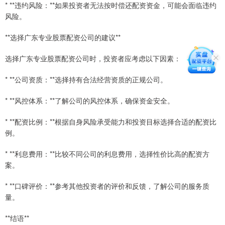
* **违约风险：**如果投资者无法按时偿还配资资金，可能会面临违约
风险。
**选择广东专业股票配资公司的建议**
选择广东专业股票配资公司时，投资者应考虑以下因素：
* **公司资质：**选择持有合法经营资质的正规公司。
* **风控体系：**了解公司的风控体系，确保资金安全。
* **配资比例：**根据自身风险承受能力和投资目标选择合适的配资比
例。
* **利息费用：**比较不同公司的利息费用，选择性价比高的配资方
案。
* **口碑评价：**参考其他投资者的评价和反馈，了解公司的服务质
量。
**结语**