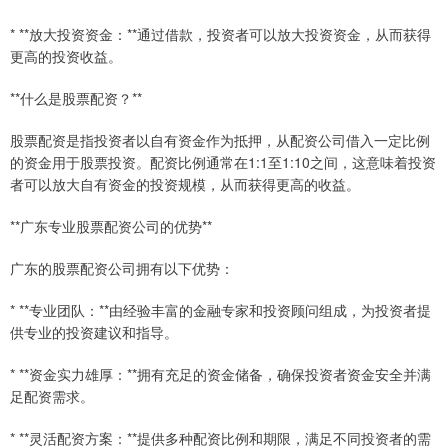
* **放大投资资金：**通过借款，投资者可以放大投资资金，从而获得
更高的投资收益。
**什么是股票配资？**
股票配资是指投资者以自有资金作为抵押，从配资公司借入一定比例
的资金用于股票投资。配资比例通常在1:1至1:10之间，这意味着投资
者可以放大自有资金的投资规模，从而获得更高的收益。
**广东专业股票配资公司的优势**
广东的股票配资公司拥有以下优势：
* **专业团队：**由经验丰富的金融专家和投资顾问组成，为投资者提
供专业的投资建议和指导。
* **资金实力雄厚：**拥有充足的资金储备，确保投资者资金安全并满
足配资需求。
* **灵活配资方案：**提供多种配资比例和期限，满足不同投资者的需