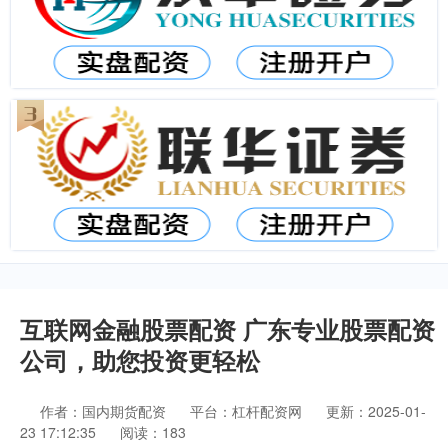
互联网金融股票配资 广东专业股票配资
公司，助您投资更轻松
作者：国内期货配资
平台：杠杆配资网
更新：2025-01-
23 17:12:35
阅读：183