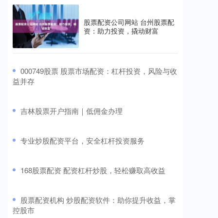
股票配资公司网站 台州股票配
资：助力投资，撬动财富
​000749股票 股票市场配资：杠杆投资，风险与收
益并存
​吉林股票开户指南｜低佣金办理
​专业炒股配资平台，安全杠杆投资服务
​168股票配资 配资杠杆炒股，轻松赚取高收益
​股票配资机构 炒股配资软件：助你提升收益，掌
控股市