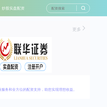
炒股实盘配资
更多
业服务和全方位的配资支持，助您实现理想收益。