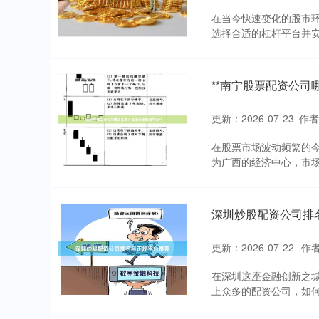
在当今快速变化的股市
选择合适的杠杆平台并安
**南宁股票配资公司
更新：2026-07-23
作
在股票市场波动频繁的
为广西的经济中心，市场
深圳炒股配资公司排
更新：2026-07-22
作
在深圳这座金融创新之
上众多的配资公司，如何