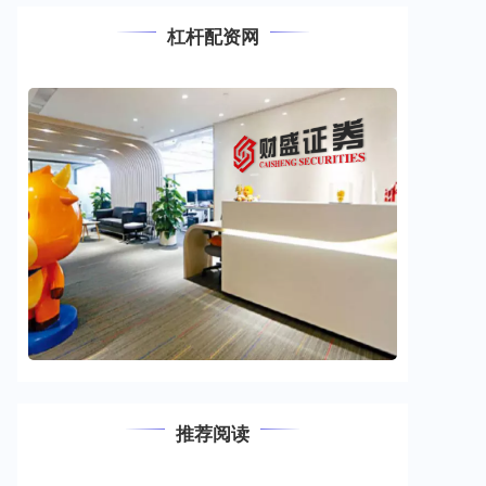
杠杆配资网
推荐阅读