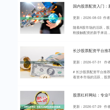
国内股票配资入门：
更新：2026-08-03
作
随着A股市场的活跃，
刚接触配资的新手来说，
长沙股票配资平台推
更新：2026-07-31
作
# 长沙股票配资平台推
着资本市场的活跃，股票
股票杠杆网站：专业
更新：2026-07-29
作