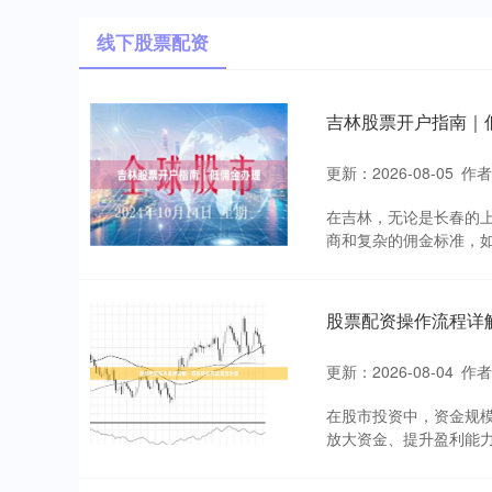
线下股票配资
吉林股票开户指南｜
更新：2026-08-05
作
在吉林，无论是长春的
商和复杂的佣金标准，如
股票配资操作流程详
更新：2026-08-04
作
在股市投资中，资金规
放大资金、提升盈利能力