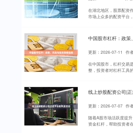
在湖北地区，股票配资
市场上众多的配资平台，
中国股市杠杆：政策
更新：2026-07-11
作
在中国股市，杠杆交易
整，投资者对杠杆工具的
线上炒股配资公司|正
更新：2026-07-07
作
随着A股市场活跃度提
资金杠杆，帮助投资者在