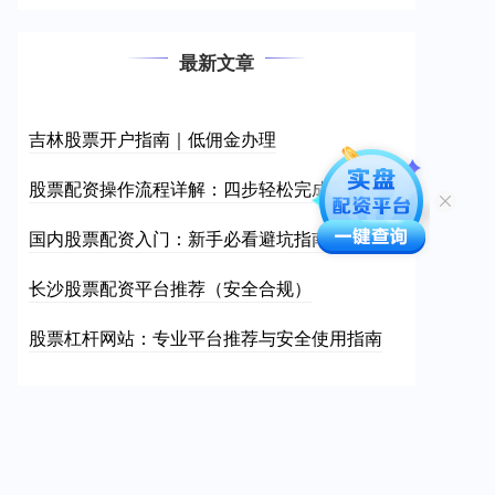
最新文章
吉林股票开户指南｜低佣金办理
股票配资操作流程详解：四步轻松完成资金对接
国内股票配资入门：新手必看避坑指南
长沙股票配资平台推荐（安全合规）
股票杠杆网站：专业平台推荐与安全使用指南