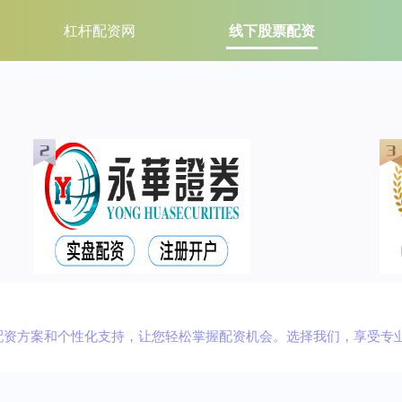
杠杆配资网
线下股票配资
配资方案和个性化支持，让您轻松掌握配资机会。选择我们，享受专