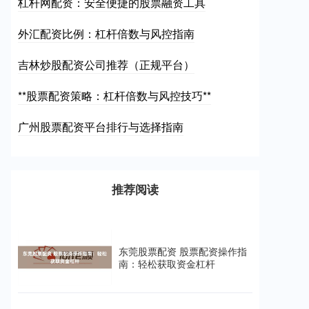
杠杆网配资：安全便捷的股票融资工具
外汇配资比例：杠杆倍数与风控指南
吉林炒股配资公司推荐（正规平台）
**股票配资策略：杠杆倍数与风控技巧**
广州股票配资平台排行与选择指南
推荐阅读
东莞股票配资 股票配资操作指
南：轻松获取资金杠杆