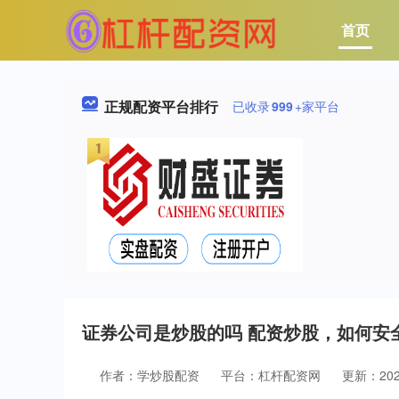
首页
正规配资平台排行
已收录
999
+家平台
证券公司是炒股的吗 配资炒股，如何安
作者：学炒股配资
平台：杠杆配资网
更新：2025-