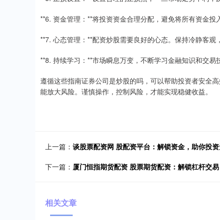
**6. 资金管理：**将投资资金合理分配，避免将所有资
**7. 心态管理：**配资炒股需要良好的心态。保持冷静客
**8. 持续学习：**市场瞬息万变，不断学习金融知识和交
遵循这些指南证券公司是炒股的吗，可以帮助投资者安全高
能放大风险。谨慎操作，控制风险，才能实现稳健收益。
上一篇：
谈股票配资网 股配资平台：解锁资金，助你投资
下一篇：
厦门恒指期货配资 股票期货配资：解锁杠杆交
相关文章