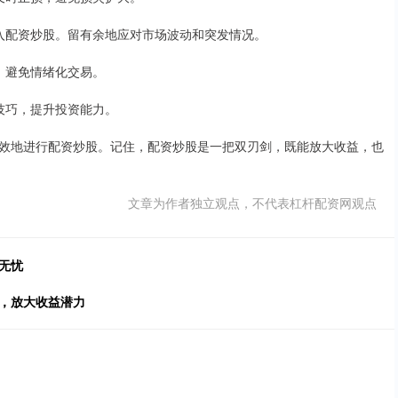
金投入配资炒股。留有余地应对市场波动和突发情况。
观，避免情绪化交易。
易技巧，提升投资能力。
效地进行配资炒股。记住，配资炒股是一把双刃剑，既能放大收益，也
文章为作者独立观点，不代表杠杆配资网观点
无忧
易，放大收益潜力