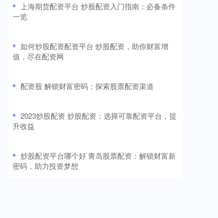
​上海期货配资平台 炒股配资入门指南：必备条件
一览
​如何炒股配资配资平台 炒股配资，助你财富增
值，尽在配资网
​配资股 解锁财富密码：探索股票配资渠道
​2023炒股配资 炒股配资：选择可靠配资平台，提
升收益
​炒股配资平台哪个好 青岛股票配资：解锁财富新
密码，助力投资梦想