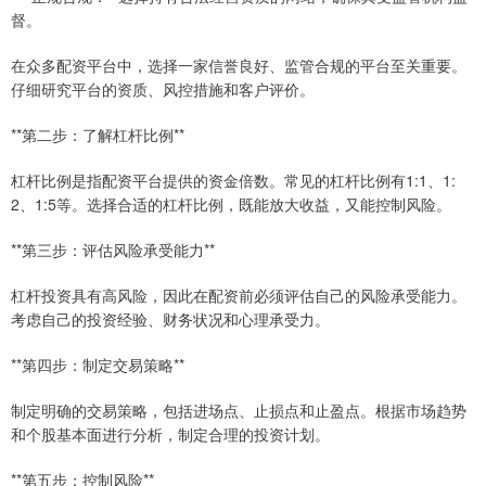
督。
在众多配资平台中，选择一家信誉良好、监管合规的平台至关重要。
仔细研究平台的资质、风控措施和客户评价。
**第二步：了解杠杆比例**
杠杆比例是指配资平台提供的资金倍数。常见的杠杆比例有1:1、1:
2、1:5等。选择合适的杠杆比例，既能放大收益，又能控制风险。
**第三步：评估风险承受能力**
杠杆投资具有高风险，因此在配资前必须评估自己的风险承受能力。
考虑自己的投资经验、财务状况和心理承受力。
**第四步：制定交易策略**
制定明确的交易策略，包括进场点、止损点和止盈点。根据市场趋势
和个股基本面进行分析，制定合理的投资计划。
**第五步：控制风险**