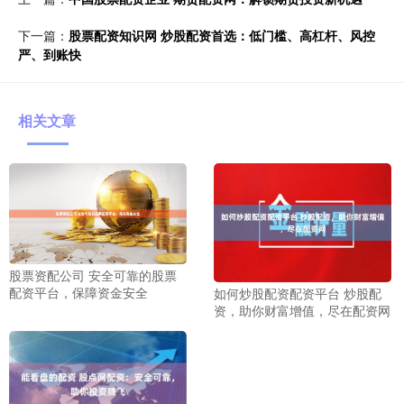
下一篇：
股票配资知识网 炒股配资首选：低门槛、高杠杆、风控
严、到账快
相关文章
股票资配公司 安全可靠的股票
配资平台，保障资金安全
如何炒股配资配资平台 炒股配
资，助你财富增值，尽在配资网