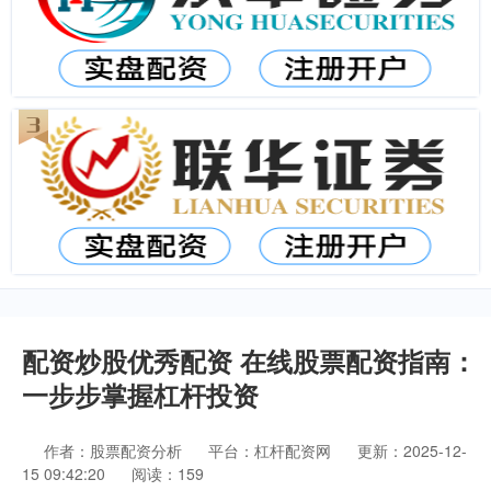
配资炒股优秀配资 在线股票配资指南：
一步步掌握杠杆投资
作者：股票配资分析
平台：杠杆配资网
更新：2025-12-
15 09:42:20
阅读：159