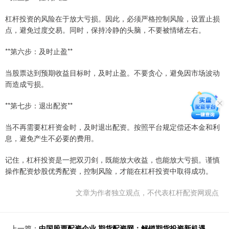
杠杆投资的风险在于放大亏损。因此，必须严格控制风险，设置止损
点，避免过度交易。同时，保持冷静的头脑，不要被情绪左右。
**第六步：及时止盈**
当股票达到预期收益目标时，及时止盈。不要贪心，避免因市场波动
而造成亏损。
**第七步：退出配资**
当不再需要杠杆资金时，及时退出配资。按照平台规定偿还本金和利
息，避免产生不必要的费用。
记住，杠杆投资是一把双刃剑，既能放大收益，也能放大亏损。谨慎
操作配资炒股优秀配资，控制风险，才能在杠杆投资中取得成功。
文章为作者独立观点，不代表杠杆配资网观点
上一篇：
中国股票配资企业 期货配资网：解锁期货投资新机遇