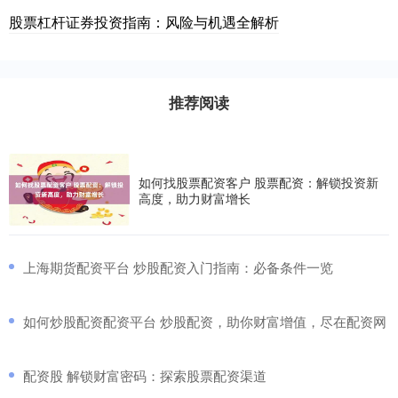
股票杠杆证券投资指南：风险与机遇全解析
推荐阅读
如何找股票配资客户 股票配资：解锁投资新
高度，助力财富增长
​上海期货配资平台 炒股配资入门指南：必备条件一览
​如何炒股配资配资平台 炒股配资，助你财富增值，尽在配资网
​配资股 解锁财富密码：探索股票配资渠道