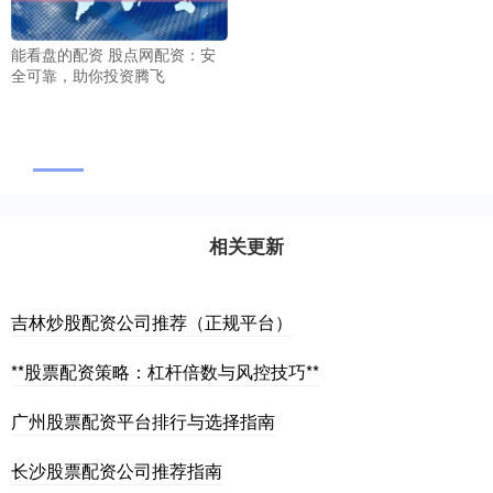
能看盘的配资 股点网配资：安
全可靠，助你投资腾飞
相关更新
吉林炒股配资公司推荐（正规平台）
**股票配资策略：杠杆倍数与风控技巧**
广州股票配资平台排行与选择指南
长沙股票配资公司推荐指南