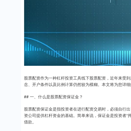
股票配资作为一种杠杆投资工具线下股票配资，近年来受到
念、开户条件以及比例计算仍然较为模糊。本文将为您详细
## 一、什么是股票配资保证金？
股票配资保证金是指投资者在进行配资交易时，必须自行出
资公司提供杠杆资金的基础。简单来说，保证金是投资者“
借款。