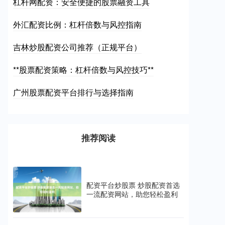
杠杆网配资：安全便捷的股票融资工具
外汇配资比例：杠杆倍数与风控指南
吉林炒股配资公司推荐（正规平台）
**股票配资策略：杠杆倍数与风控技巧**
广州股票配资平台排行与选择指南
推荐阅读
配资平台炒股票 炒股配资首选
一流配资网站，助您轻松盈利