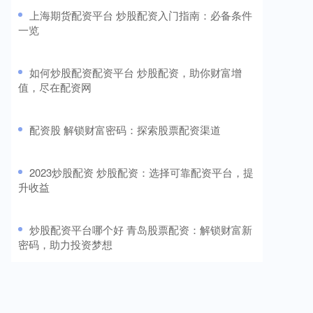
​上海期货配资平台 炒股配资入门指南：必备条件
一览
​如何炒股配资配资平台 炒股配资，助你财富增
值，尽在配资网
​配资股 解锁财富密码：探索股票配资渠道
​2023炒股配资 炒股配资：选择可靠配资平台，提
升收益
​炒股配资平台哪个好 青岛股票配资：解锁财富新
密码，助力投资梦想