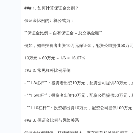
### 1. 如何计算保证金比例？
保证金比例的计算公式为：
**保证金比例 = 自有保证金 ÷ 总交易金额**
例如，如果投资者出资10万元保证金，配资公司提供50万
10万元 ÷ 60万元 = 1/6 ≈ 16.67%
### 2. 常见杠杆比例示例
- **1:3杠杆**：投资者出资10万元，配资公司提供30万
- **1:5杠杆**：投资者出资10万元，配资公司提供50万元
- **1:10杠杆**：投资者出资10万元，配资公司提供100
### 3. 保证金比例与风险关系
保证金比例越低，杠杆效应越大，潜在收益和风险也越高。例如