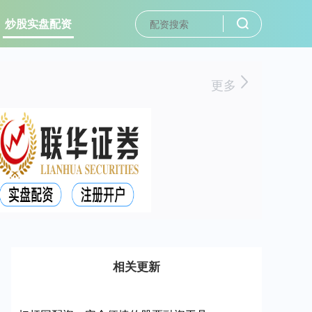
炒股实盘配资
更多
相关更新