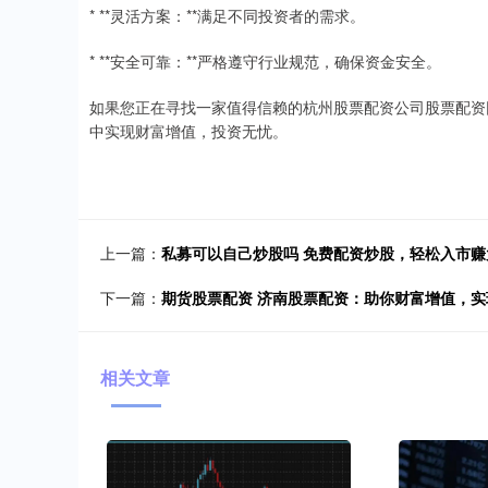
* **灵活方案：**满足不同投资者的需求。
* **安全可靠：**严格遵守行业规范，确保资金安全。
如果您正在寻找一家值得信赖的杭州股票配资公司股票配资
中实现财富增值，投资无忧。
上一篇：
私募可以自己炒股吗 免费配资炒股，轻松入市赚
下一篇：
期货股票配资 济南股票配资：助你财富增值，实
相关文章