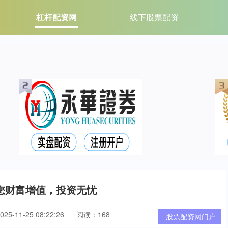
杠杆配资网
线下股票配资
您财富增值，投资无忧
5-11-25 08:22:26
阅读：168
股票配资网门户