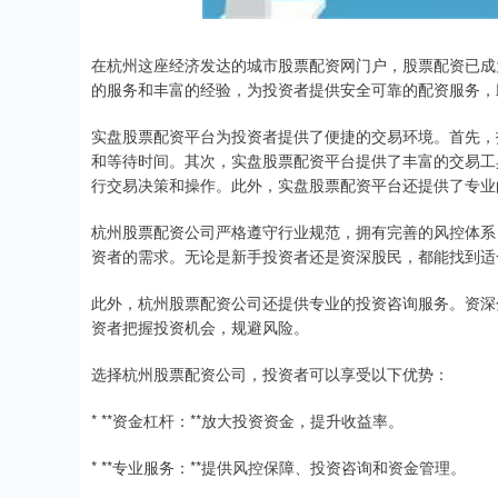
在杭州这座经济发达的城市股票配资网门户，股票配资已成
的服务和丰富的经验，为投资者提供安全可靠的配资服务，
实盘股票配资平台为投资者提供了便捷的交易环境。首先，
和等待时间。其次，实盘股票配资平台提供了丰富的交易工
行交易决策和操作。此外，实盘股票配资平台还提供了专业
杭州股票配资公司严格遵守行业规范，拥有完善的风控体系
资者的需求。无论是新手投资者还是资深股民，都能找到适
此外，杭州股票配资公司还提供专业的投资咨询服务。资深
资者把握投资机会，规避风险。
选择杭州股票配资公司，投资者可以享受以下优势：
* **资金杠杆：**放大投资资金，提升收益率。
* **专业服务：**提供风控保障、投资咨询和资金管理。