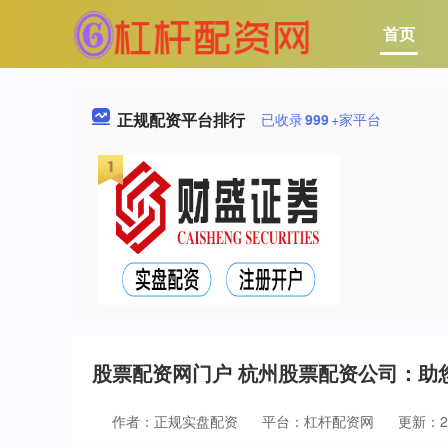
首页
正规配资平台排行
已收录
999
+家平台
股票配资网门户 杭州股票配资公司：助
作者：正规实盘配资
平台：杠杆配资网
更新：202