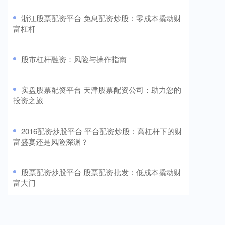
​浙江股票配资平台 免息配资炒股：零成本撬动财
富杠杆
​股市杠杆融资：风险与操作指南
​实盘股票配资平台 天津股票配资公司：助力您的
投资之旅
​2016配资炒股平台 平台配资炒股：高杠杆下的财
富盛宴还是风险深渊？
​股票配资炒股平台 股票配资批发：低成本撬动财
富大门