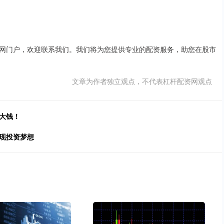
网门户，欢迎联系我们。我们将为您提供专业的配资服务，助您在股市
文章为作者独立观点，不代表杠杆配资网观点
大钱！
现投资梦想