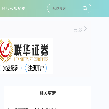
炒股实盘配资
更多
相关更新