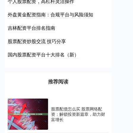
个人股票配资，高杠杆灵活操作
外盘黄金配资指南：合规平台与风险须知
吉林配资平台排名指南
股票配资炒股交流 技巧分享
国内股票配资平台十大排名（新）
推荐阅读
股票配债怎么买 股票网络配
资：解锁投资新篇章，助力财
富增长