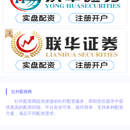
杠杆配资网
杠杆配资网提供便捷的杠杆配资服务，帮助您在股市中获
得更高的配资回报。平台安全可靠，操作简单，支持多种配资
方案，满足不同配资需求。