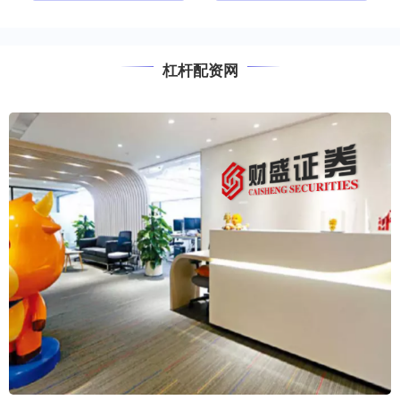
杠杆配资网