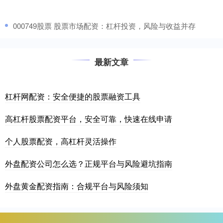
​000749股票 股票市场配资：杠杆投资，风险与收益并存
最新文章
杠杆网配资：安全便捷的股票融资工具
高杠杆股票配资平台，安全可靠，快速在线申请
个人股票配资，高杠杆灵活操作
外盘配资公司怎么选？正规平台与风险避坑指南
外盘黄金配资指南：合规平台与风险须知