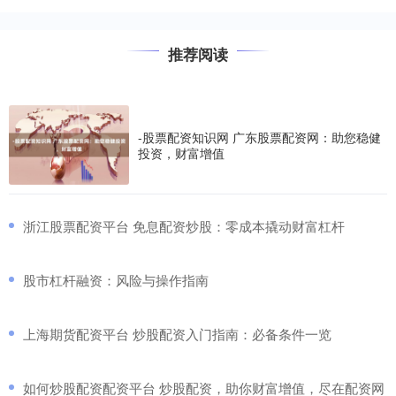
推荐阅读
-股票配资知识网 广东股票配资网：助您稳健
投资，财富增值
​浙江股票配资平台 免息配资炒股：零成本撬动财富杠杆
​股市杠杆融资：风险与操作指南
​上海期货配资平台 炒股配资入门指南：必备条件一览
​如何炒股配资配资平台 炒股配资，助你财富增值，尽在配资网