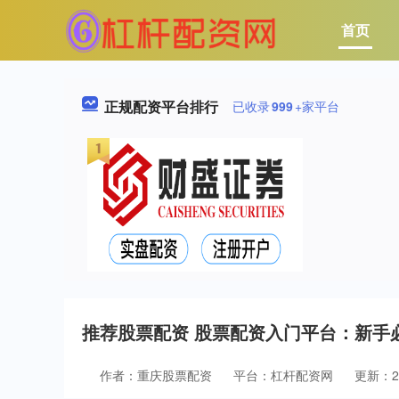
首页
正规配资平台排行
已收录
999
+家平台
推荐股票配资 股票配资入门平台：新手
作者：重庆股票配资
平台：杠杆配资网
更新：202