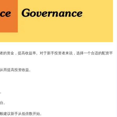
者的资金，提高收益率。对于新手投资者来说，选择一个合适的配资平
，从而提高投资收益。
全。
平台。
，一般建议新手从低倍数开始。