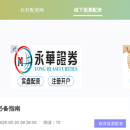
杠杆配资网
线下股票配资
必备指南
5-05-20 09:36:00
阅读：70
推荐股票配资