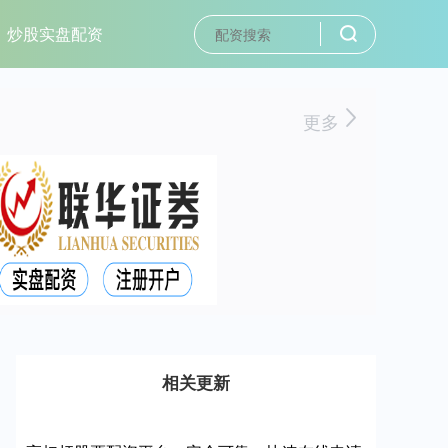
炒股实盘配资
更多
相关更新