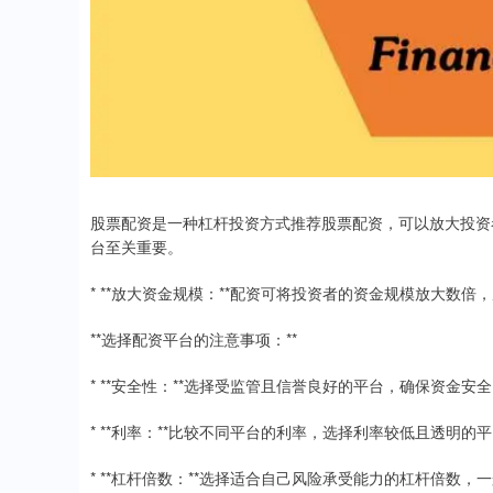
股票配资是一种杠杆投资方式推荐股票配资，可以放大投资
台至关重要。
* **放大资金规模：**配资可将投资者的资金规模放大数倍
**选择配资平台的注意事项：**
* **安全性：**选择受监管且信誉良好的平台，确保资金安
* **利率：**比较不同平台的利率，选择利率较低且透明的
* **杠杆倍数：**选择适合自己风险承受能力的杠杆倍数