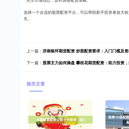
* 关注市场动态，及时调整配资策略。
选择一个合适的股票配资平台，可以帮助新手投资者放大收
失。
上一篇：
济南银环期货配资 炒股配资要求：入门门槛及资
下一篇：
股票主力如何操盘 攀枝花期货配资：助力投资
相关文章