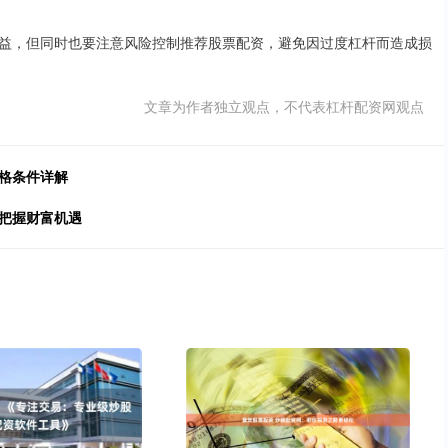
益，但同时也要注意风险控制推荐股票配资，避免因过度杠杆而造成损
文章为作者独立观点，不代表杠杆配资网观点
格条件详解
，把握财富机遇