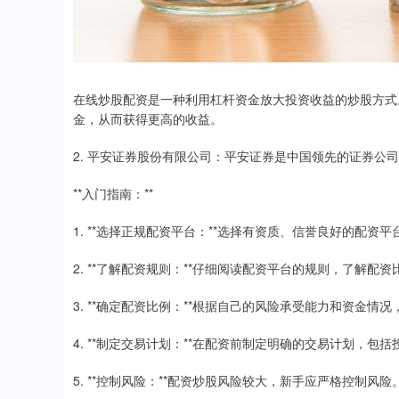
在线炒股配资是一种利用杠杆资金放大投资收益的炒股方式
金，从而获得更高的收益。
2. 平安证券股份有限公司：平安证券是中国领先的证券公
**入门指南：**
1. **选择正规配资平台：**选择有资质、信誉良好的配资
2. **了解配资规则：**仔细阅读配资平台的规则，了解配
3. **确定配资比例：**根据自己的风险承受能力和资金
4. **制定交易计划：**在配资前制定明确的交易计划，
5. **控制风险：**配资炒股风险较大，新手应严格控制