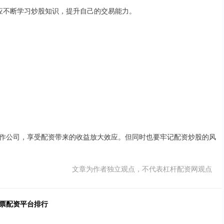
新手应不断学习炒股知识，提升自己的交易能力。
作公司，享受配资带来的收益放大效应。但同时也要牢记配资炒股的风
文章为作者独立观点，不代表杠杆配资网观点
股票配资平台排行