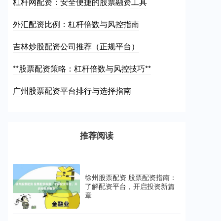
杠杆网配资：安全便捷的股票融资工具
外汇配资比例：杠杆倍数与风控指南
吉林炒股配资公司推荐（正规平台）
**股票配资策略：杠杆倍数与风控技巧**
广州股票配资平台排行与选择指南
推荐阅读
徐州股票配资 股票配资指南：
了解配资平台，开启投资新篇
章