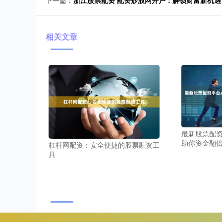
相关文章
最新股票配资
助你资金翻
杠杆网配资：安全便捷的股票融资工
具