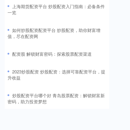
​上海期货配资平台 炒股配资入门指南：必备条件
一览
​如何炒股配资配资平台 炒股配资，助你财富增
值，尽在配资网
​配资股 解锁财富密码：探索股票配资渠道
​2023炒股配资 炒股配资：选择可靠配资平台，提
升收益
​炒股配资平台哪个好 青岛股票配资：解锁财富新
密码，助力投资梦想