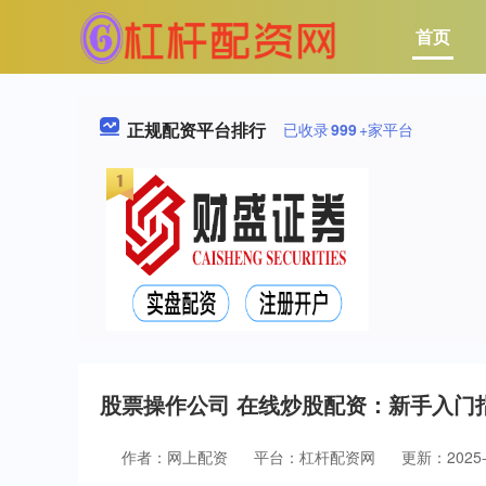
首页
正规配资平台排行
已收录
999
+家平台
股票操作公司 在线炒股配资：新手入门
作者：网上配资
平台：杠杆配资网
更新：2025-0