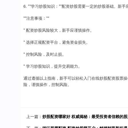
6. **学习炒股知识：**配资炒股需要一定的炒股基础。
**注意事项：**
* 配资炒股风险较大，新手应谨慎操作。
* 选择正规配资平台，避免资金损失。
* 控制风险，及时止损。
* 学习炒股知识，提升交易能力。
通过遵循以上指南，新手可以轻松入门在线炒股配资股票操
险，谨慎操作，控制风险。
上一篇：
炒股配资哪家好 权威揭秘：最受投资者信赖的
下一篇：
浙江股票配资 配资炒股网开户：解锁财富新机遇