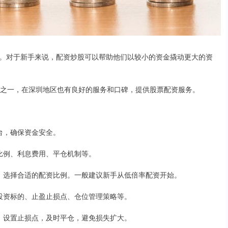
。对于新手来说，配资炒股可以帮助他们以较小的资金撬动更大的资
司之一，在深圳地区也有良好的服务和口碑，提供股票配资服务。
平台，确保资金安全。
资比例、利息费用、平仓机制等。
情况，选择合适的配资比例。一般建议新手从低倍率配资开始。
包括投资标的、止盈止损点、仓位管理策略等。
风险。设置止损点，及时平仓，避免损失扩大。