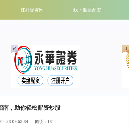
杠杆配资网
线下股票配资
指南，助你轻松配资炒股
4-23 09:52:34
阅读：131