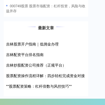
​000749股票 股票市场配资：杠杆投资，风险与收
益并存
最新文章
吉林股票开户指南｜低佣金办理
吉林配资平台排名指南
吉林炒股配资公司推荐（正规平台）
股票配资操作流程详解：四步轻松完成资金对接
**股票配资策略：杠杆倍数与风控技巧**