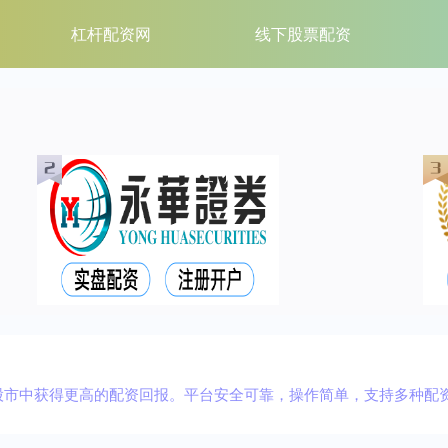
杠杆配资网
线下股票配资
股市中获得更高的配资回报。平台安全可靠，操作简单，支持多种配