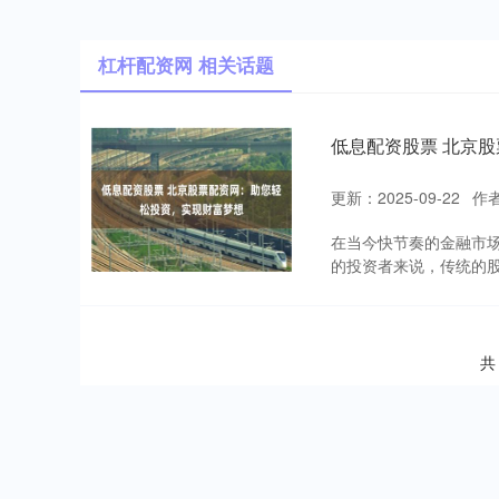
杠杆配资网 相关话题
低息配资股票 北京
更新：2025-09-22
作
在当今快节奏的金融市
的投资者来说，传统的股
共