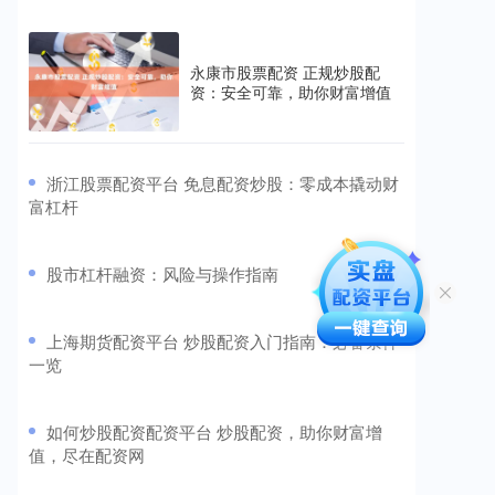
永康市股票配资 正规炒股配
资：安全可靠，助你财富增值
​浙江股票配资平台 免息配资炒股：零成本撬动财
富杠杆
​股市杠杆融资：风险与操作指南
​上海期货配资平台 炒股配资入门指南：必备条件
一览
​如何炒股配资配资平台 炒股配资，助你财富增
值，尽在配资网