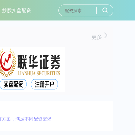
炒股实盘配资
更多
资方案，满足不同配资需求。