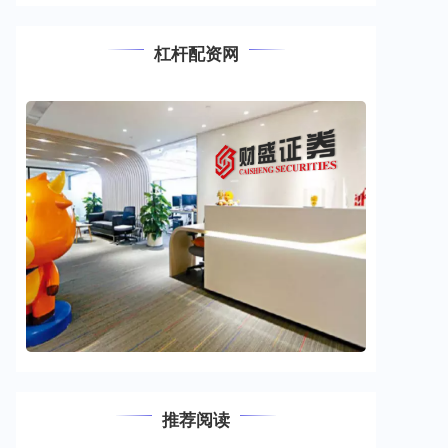
杠杆配资网
推荐阅读