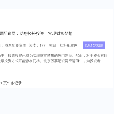
股票配资网：助您轻松投资，实现财富梦想
者：股票配资资质
阅读：
177
栏目：
杠杆配资网
低息配资股票
场中，股票投资已成为实现财富梦想的热门途径。然而，对于资金有限
票投资方式可能存在门槛。北京股票配资网应运而生，为投资者....
 1 页/1 条记录