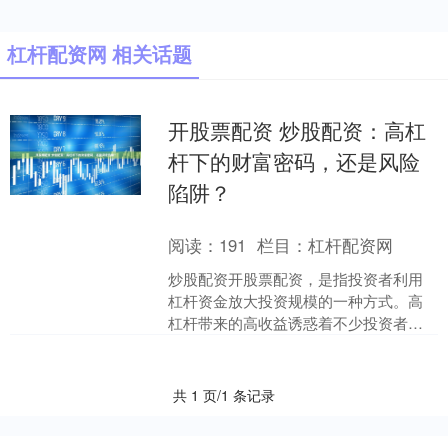
杠杆配资网 相关话题
开股票配资 炒股配资：高杠
杆下的财富密码，还是风险
陷阱？
阅读：
191
栏目：
杠杆配资网
炒股配资开股票配资，是指投资者利用
杠杆资金放大投资规模的一种方式。高
杠杆带来的高收益诱惑着不少投资者，
但同时也隐藏着巨大的风险。 1. 资金方
便快捷：上虞股票配....
共 1 页/1 条记录