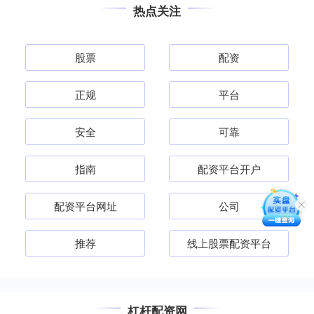
热点关注
股票
配资
正规
平台
安全
可靠
指南
配资平台开户
配资平台网址
公司
推荐
线上股票配资平台
杠杆配资网