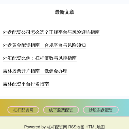
最新文章
外盘配资公司怎么选？正规平台与风险避坑指南
外盘黄金配资指南：合规平台与风险须知
外汇配资比例：杠杆倍数与风控指南
吉林股票开户指南｜低佣金办理
吉林配资平台排名指南
杠杆配资网
线下股票配资
炒股实盘配资
Powered by
杠杆配资网
RSS地图
HTML地图