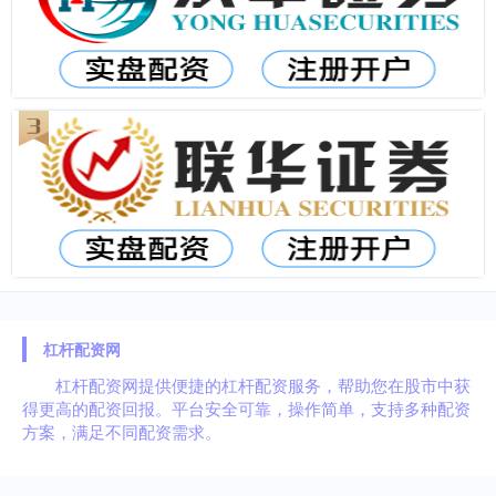
杠杆配资网
杠杆配资网提供便捷的杠杆配资服务，帮助您在股市中获
得更高的配资回报。平台安全可靠，操作简单，支持多种配资
方案，满足不同配资需求。