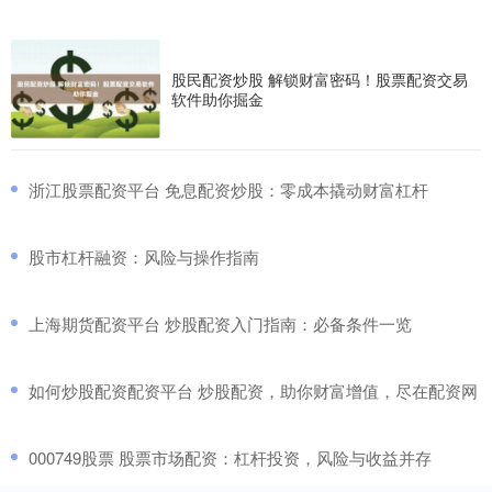
股民配资炒股 解锁财富密码！股票配资交易
软件助你掘金
​浙江股票配资平台 免息配资炒股：零成本撬动财富杠杆
​股市杠杆融资：风险与操作指南
​上海期货配资平台 炒股配资入门指南：必备条件一览
​如何炒股配资配资平台 炒股配资，助你财富增值，尽在配资网
​000749股票 股票市场配资：杠杆投资，风险与收益并存