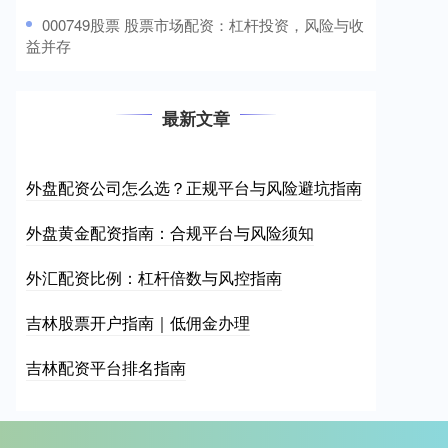
​000749股票 股票市场配资：杠杆投资，风险与收
益并存
最新文章
外盘配资公司怎么选？正规平台与风险避坑指南
外盘黄金配资指南：合规平台与风险须知
外汇配资比例：杠杆倍数与风控指南
吉林股票开户指南｜低佣金办理
吉林配资平台排名指南