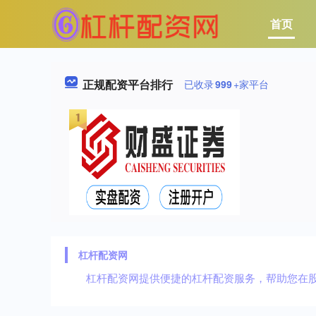
首页
正规配资平台排行
已收录
999
+家平台
杠杆配资网
杠杆配资网提供便捷的杠杆配资服务，帮助您在