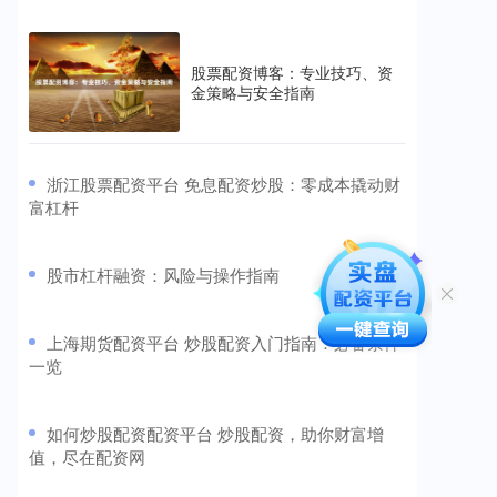
股票配资博客：专业技巧、资
金策略与安全指南
​浙江股票配资平台 免息配资炒股：零成本撬动财
富杠杆
​股市杠杆融资：风险与操作指南
​上海期货配资平台 炒股配资入门指南：必备条件
一览
​如何炒股配资配资平台 炒股配资，助你财富增
值，尽在配资网