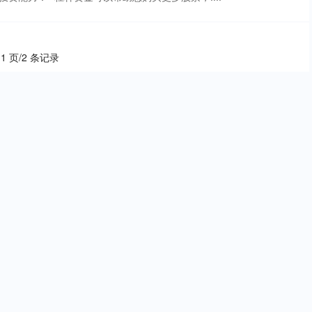
 1 页/2 条记录