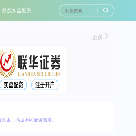
炒股实盘配资
更多
资方案，满足不同配资需求。