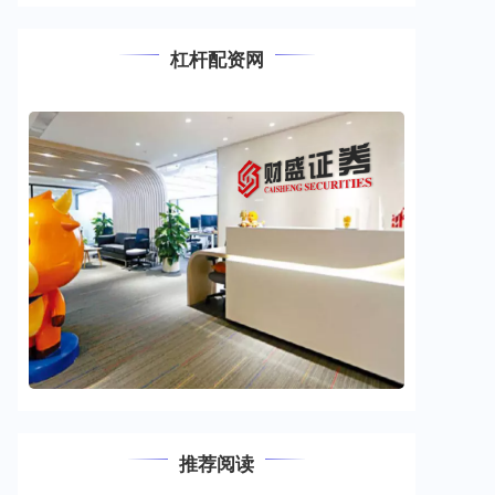
杠杆配资网
推荐阅读