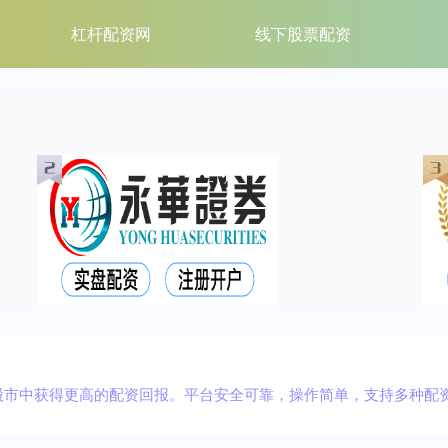
杠杆配资网
线下股票配资
股市中获得更高的配资回报。平台安全可靠，操作简单，支持多种配