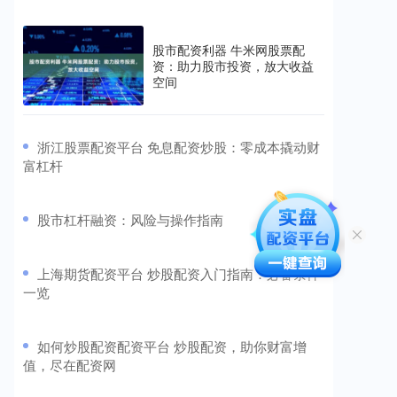
股市配资利器 牛米网股票配
资：助力股市投资，放大收益
空间
​浙江股票配资平台 免息配资炒股：零成本撬动财
富杠杆
​股市杠杆融资：风险与操作指南
​上海期货配资平台 炒股配资入门指南：必备条件
一览
​如何炒股配资配资平台 炒股配资，助你财富增
值，尽在配资网