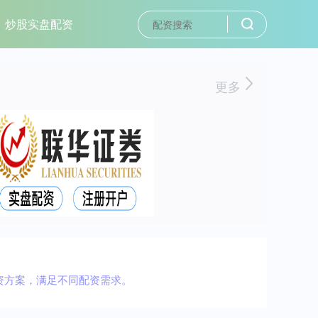
炒股实盘配资
更多
资方案，满足不同配资需求。