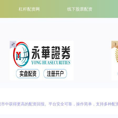
杠杆配资网
线下股票配资
股市中获得更高的配资回报。平台安全可靠，操作简单，支持多种配