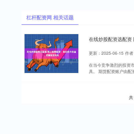
杠杆配资网 相关话题
在线炒股配资选配资
更新：2025-06-15
作者
在当今竞争激烈的投资
具。 期货配资账户由配
共