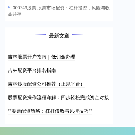
​000749股票 股票市场配资：杠杆投资，风险与收
益并存
最新文章
吉林股票开户指南｜低佣金办理
吉林配资平台排名指南
吉林炒股配资公司推荐（正规平台）
股票配资操作流程详解：四步轻松完成资金对接
**股票配资策略：杠杆倍数与风控技巧**