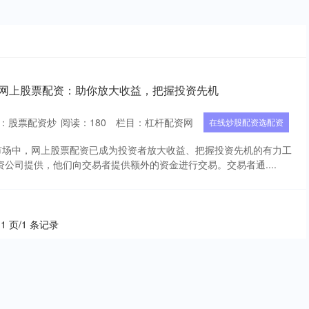
 网上股票配资：助你放大收益，把握投资先机
：股票配资炒
阅读：
180
栏目：
杠杆配资网
在线炒股配资选配资
市场中，网上股票配资已成为投资者放大收益、把握投资先机的有力工
资公司提供，他们向交易者提供额外的资金进行交易。交易者通....
 1 页/1 条记录