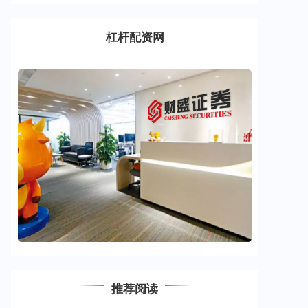
杠杆配资网
推荐阅读