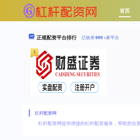
首页
正规配资平台排行
已收录
999
+家平台
杠杆配资网
杠杆配资网提供便捷的杠杆配资服务，帮助您在