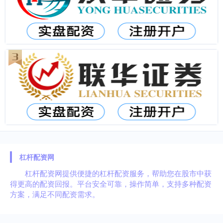
杠杆配资网
杠杆配资网提供便捷的杠杆配资服务，帮助您在股市中获
得更高的配资回报。平台安全可靠，操作简单，支持多种配资
方案，满足不同配资需求。