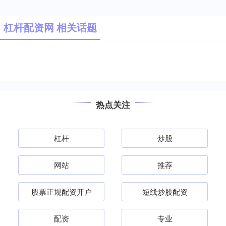
杠杆配资网 相关话题
热点关注
杠杆
炒股
网站
推荐
股票正规配资开户
短线炒股配资
配资
专业