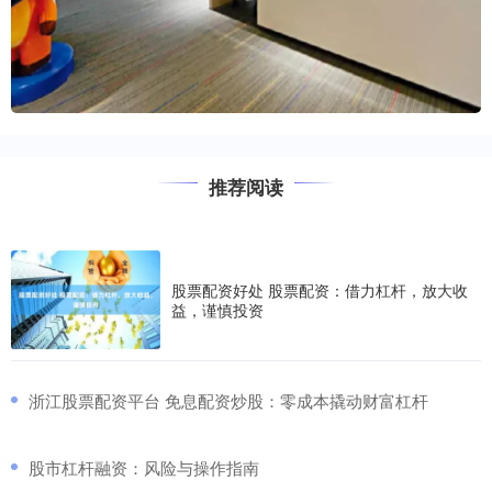
推荐阅读
股票配资好处 股票配资：借力杠杆，放大收
益，谨慎投资
​浙江股票配资平台 免息配资炒股：零成本撬动财富杠杆
​股市杠杆融资：风险与操作指南