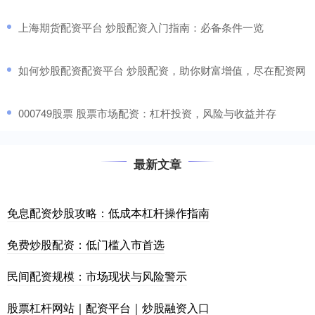
​上海期货配资平台 炒股配资入门指南：必备条件一览
​如何炒股配资配资平台 炒股配资，助你财富增值，尽在配资网
​000749股票 股票市场配资：杠杆投资，风险与收益并存
最新文章
免息配资炒股攻略：低成本杠杆操作指南
免费炒股配资：低门槛入市首选
民间配资规模：市场现状与风险警示
股票杠杆网站｜配资平台｜炒股融资入口