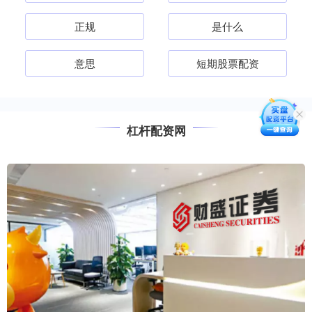
正规
是什么
意思
短期股票配资
杠杆配资网