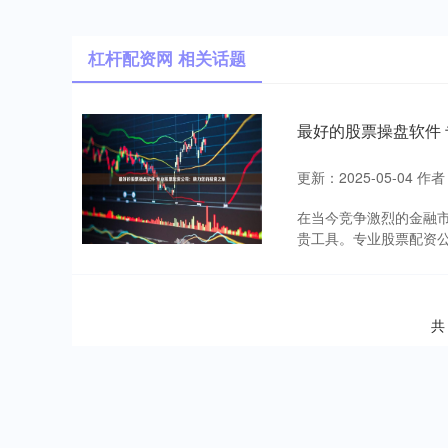
杠杆配资网 相关话题
最好的股票操盘软件
更新：2025-05-04
作者
在当今竞争激烈的金融
贵工具。专业股票配资公
共