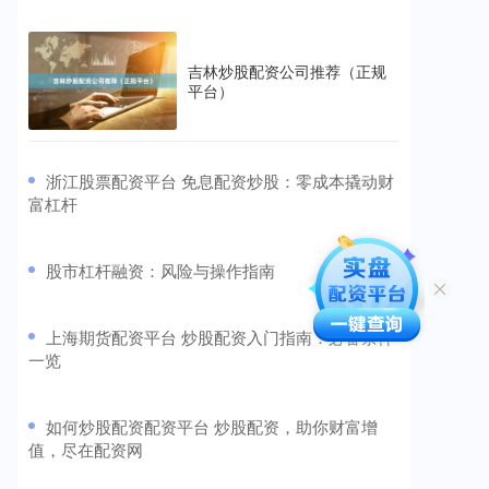
吉林炒股配资公司推荐（正规
平台）
​浙江股票配资平台 免息配资炒股：零成本撬动财
富杠杆
​股市杠杆融资：风险与操作指南
​上海期货配资平台 炒股配资入门指南：必备条件
一览
​如何炒股配资配资平台 炒股配资，助你财富增
值，尽在配资网