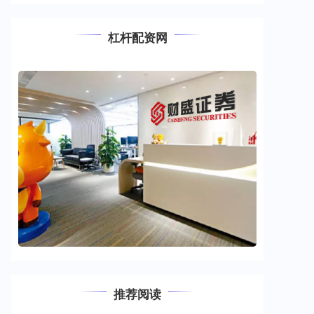
杠杆配资网
推荐阅读