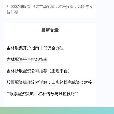
​000749股票 股票市场配资：杠杆投资，风险与收
益并存
最新文章
吉林股票开户指南｜低佣金办理
吉林配资平台排名指南
吉林炒股配资公司推荐（正规平台）
股票配资操作流程详解：四步轻松完成资金对接
**股票配资策略：杠杆倍数与风控技巧**