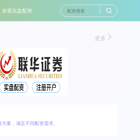
炒股实盘配资
更多
资方案，满足不同配资需求。