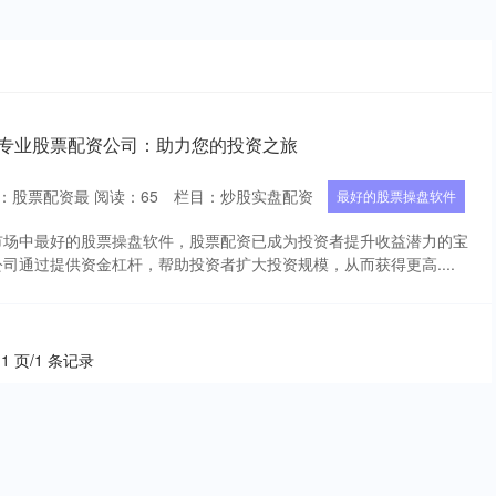
 专业股票配资公司：助力您的投资之旅
：股票配资最
阅读：
65
栏目：
炒股实盘配资
最好的股票操盘软件
市场中最好的股票操盘软件，股票配资已成为投资者提升收益潜力的宝
司通过提供资金杠杆，帮助投资者扩大投资规模，从而获得更高....
 1 页/1 条记录