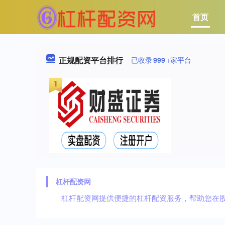
首页
正规配资平台排行
已收录
999
+家平台
杠杆配资网
杠杆配资网提供便捷的杠杆配资服务，帮助您在