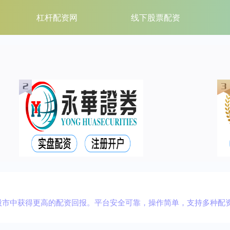
杠杆配资网
线下股票配资
股市中获得更高的配资回报。平台安全可靠，操作简单，支持多种配